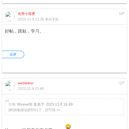
#
化学小世界
10
2023-11-9 12:36
来自手机
好帖，跟贴，学习。
点评
#
weblinker
11
2023-11-9 13:48
Winnie09 发表于 2023-11-8 16:49
引用:
jf的国集据说挤到51了，好可惜