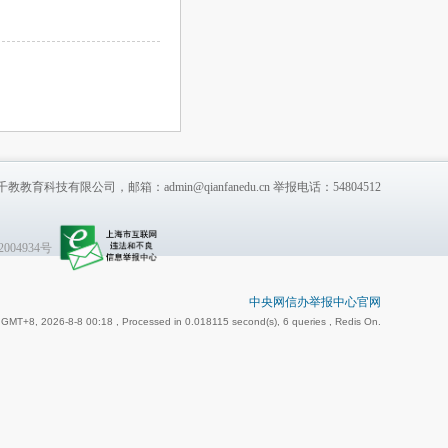
教教育科技有限公司，邮箱：admin@qianfanedu.cn 举报电话：54804512
004934号
中央网信办举报中心官网
GMT+8, 2026-8-8 00:18
, Processed in 0.018115 second(s), 6 queries , Redis On.