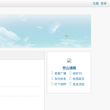
注册
登录
空山清雨
查看广播
收听TA
加为好友
给我留言
打个招呼
发送消息