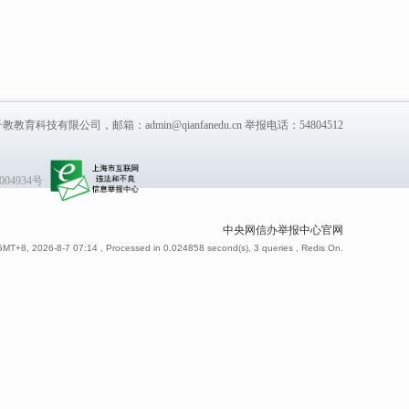
教教育科技有限公司，邮箱：admin@qianfanedu.cn 举报电话：54804512
004934号
中央网信办举报中心官网
GMT+8, 2026-8-7 07:14
, Processed in 0.024858 second(s), 3 queries , Redis On.