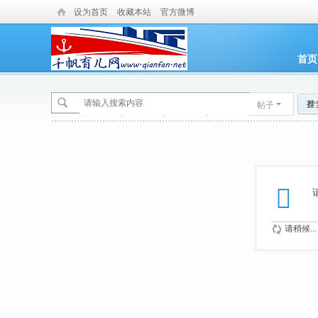
设为首页
收藏本站
官方微博
首页
帖子
请稍候...