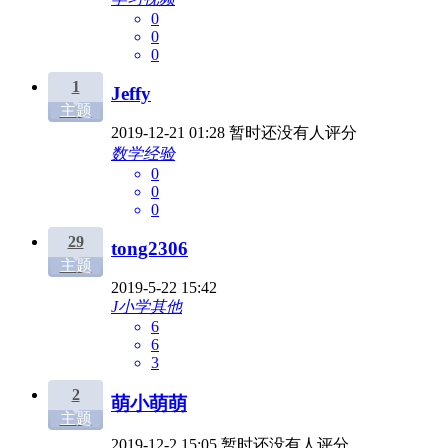
0
0
0
1
Jeffy
主题
2019-12-21 01:28
暂时还没有人评分
数学经验
0
0
0
29
tong2306
主题
2019-5-22 15:42
J小学其他
6
6
3
2
萌小萌萌
主题
2019-12-2 15:05
暂时还没有人评分