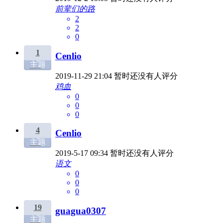
前辈们的路
2
2
0
1
Cenlio
主题
2019-11-29 21:04
暂时还没有人评分
鸡血
0
0
0
4
Cenlio
主题
2019-5-17 09:34
暂时还没有人评分
语文
0
0
0
19
guagua0307
主题