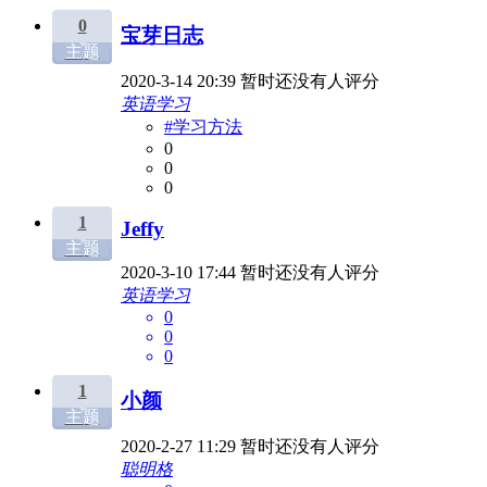
0
宝芽日志
主题
2020-3-14 20:39
暂时还没有人评分
英语学习
#学习方法
0
0
0
1
Jeffy
主题
2020-3-10 17:44
暂时还没有人评分
英语学习
0
0
0
1
小颜
主题
2020-2-27 11:29
暂时还没有人评分
聪明格