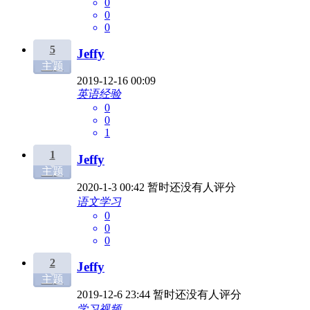
0
0
0
5
Jeffy
主题
2019-12-16 00:09
英语经验
0
0
1
1
Jeffy
主题
2020-1-3 00:42
暂时还没有人评分
语文学习
0
0
0
2
Jeffy
主题
2019-12-6 23:44
暂时还没有人评分
学习视频